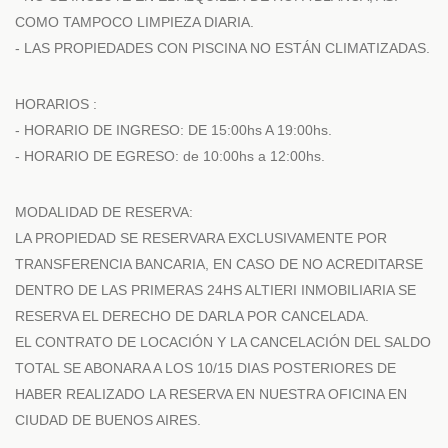
COMO TAMPOCO LIMPIEZA DIARIA.
- LAS PROPIEDADES CON PISCINA NO ESTÁN CLIMATIZADAS.
HORARIOS :
- HORARIO DE INGRESO: DE 15:00hs A 19:00hs.
- HORARIO DE EGRESO: de 10:00hs a 12:00hs.
MODALIDAD DE RESERVA:
LA PROPIEDAD SE RESERVARA EXCLUSIVAMENTE POR
TRANSFERENCIA BANCARIA, EN CASO DE NO ACREDITARSE
DENTRO DE LAS PRIMERAS 24HS ALTIERI INMOBILIARIA SE
RESERVA EL DERECHO DE DARLA POR CANCELADA.
EL CONTRATO DE LOCACIÓN Y LA CANCELACIÓN DEL SALDO
TOTAL SE ABONARA A LOS 10/15 DIAS POSTERIORES DE
HABER REALIZADO LA RESERVA EN NUESTRA OFICINA EN
CIUDAD DE BUENOS AIRES.