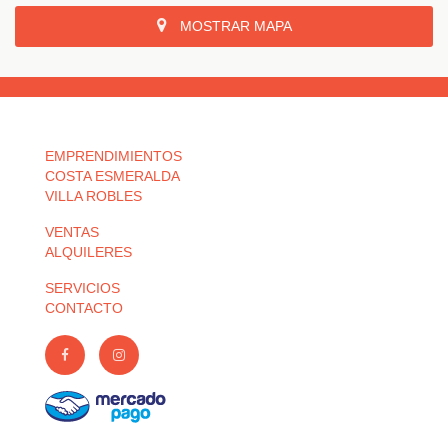
MOSTRAR MAPA
EMPRENDIMIENTOS
COSTA ESMERALDA
VILLA ROBLES
VENTAS
ALQUILERES
SERVICIOS
CONTACTO