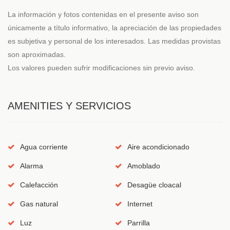
La información y fotos contenidas en el presente aviso son
únicamente a título informativo, la apreciación de las propiedades
es subjetiva y personal de los interesados. Las medidas provistas
son aproximadas.
Los valores pueden sufrir modificaciones sin previo aviso.
AMENITIES Y SERVICIOS
Agua corriente
Aire acondicionado
Alarma
Amoblado
Calefacción
Desagüe cloacal
Gas natural
Internet
Luz
Parrilla