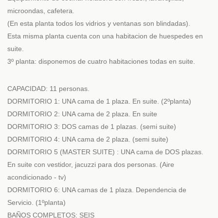
microondas, cafetera.
(En esta planta todos los vidrios y ventanas son blindadas).
Esta misma planta cuenta con una habitacion de huespedes en
suite.
3º planta: disponemos de cuatro habitaciones todas en suite.
CAPACIDAD: 11 personas.
DORMITORIO 1: UNA cama de 1 plaza. En suite. (2ºplanta)
DORMITORIO 2: UNA cama de 2 plaza. En suite
DORMITORIO 3: DOS camas de 1 plazas. (semi suite)
DORMITORIO 4: UNA cama de 2 plaza. (semi suite)
DORMITORIO 5 (MASTER SUITE) : UNA cama de DOS plazas.
En suite con vestidor, jacuzzi para dos personas. (Aire
acondicionado - tv)
DORMITORIO 6: UNA camas de 1 plaza. Dependencia de
Servicio. (1ºplanta)
BAÑOS COMPLETOS: SEIS