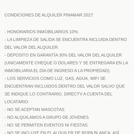
CONDICIONES DE ALQUILER PINAMAR 2027:
- HONORARIOS INMOBILIARIOS 10%.
- LA LIMPIEZA DE SALIDA SE ENCUENTRA INCLUIDA DENTRO
DEL VALOR DEL ALQUILER.
- DEPOSITO EN GARANTÍA 30% DEL VALOR DEL ALQUILER
(UNICAMENTE CHEQUE O DOLARES Y SE ENTREGARA EN LA
INMOBILIARIA EL DÍA DE INGRESO A LA PROPIEDAD).
- LOS SERVICIOS COMO LUZ, GAS, AGUA, WIFI SE
ENCUENTRAN INCLUIDOS DENTRO DEL VALOR SALVO QUE
SE INDIQUE LO CONTRARIO, DIRECTV A CUENTA DEL
LOCATARIO.
- NO SE ACEPTAN MASCOTAS.
- NO ALQUILAMOS A GRUPO DE JÓVENES.
- NO SE PERMITEN EVENTOS NI FIESTAS.
- NO SE INCLUYE EN EL ALQUILER DE ROPA BLANCA, ASÍ