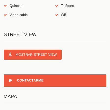
Quincho
Teléfono
Video cable
Wifi
STREET VIEW
MOSTRAR STREET VIEW
CONTACTARME
MAPA