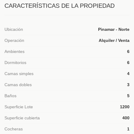
CARACTERÍSTICAS DE LA PROPIEDAD
Ubicación
Pinamar - Norte
Operación
Alquiler / Venta
Ambientes
6
Dormitorios
6
Camas simples
4
Camas dobles
3
Baños
5
Superficie Lote
1200
Superficie cubierta
400
Cocheras
1