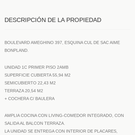
DESCRIPCIÓN DE LA PROPIEDAD
BOULEVARD AMEGHINO 397, ESQUINA CUL DE SAC AIME
BONPLAND.
UNIDAD 1C PRIMER PISO 2AMB
SUPERFICIE CUBIERTA 55,94 M2
SEMICUBIERTO 22,43 M2
TERRAZA 20,54 M2
+ COCHERA C/ BAULERA
AMPLIA COCINA CON LIVING-COMEDOR INTEGRADO, CON
SALIDA AL BALCON TERRAZA.
LA UNIDAD SE ENTREGA CON INTERIOR DE PLACARES,