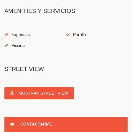
AMENITIES Y SERVICIOS
Expensas
Parrilla
Piscina
STREET VIEW
MOSTRAR STREET VIEW
CONTACTARME