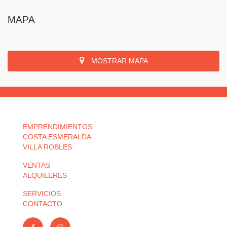
MAPA
MOSTRAR MAPA
EMPRENDIMIENTOS
COSTA ESMERALDA
VILLA ROBLES
VENTAS
ALQUILERES
SERVICIOS
CONTACTO