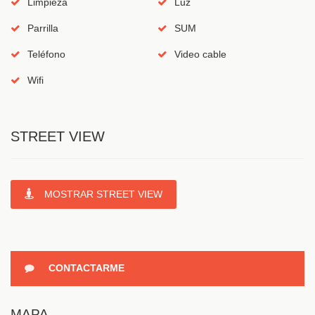
Limpieza
Luz
Parrilla
SUM
Teléfono
Video cable
Wifi
STREET VIEW
MOSTRAR STREET VIEW
CONTACTARME
MAPA