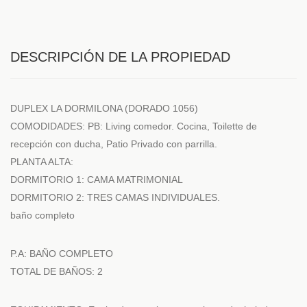
DESCRIPCIÓN DE LA PROPIEDAD
DUPLEX LA DORMILONA (DORADO 1056)
COMODIDADES: PB: Living comedor. Cocina, Toilette de
recepción con ducha, Patio Privado con parrilla.
PLANTA ALTA:
DORMITORIO 1: CAMA MATRIMONIAL
DORMITORIO 2: TRES CAMAS INDIVIDUALES.
baño completo
P.A: BAÑO COMPLETO
TOTAL DE BAÑOS: 2