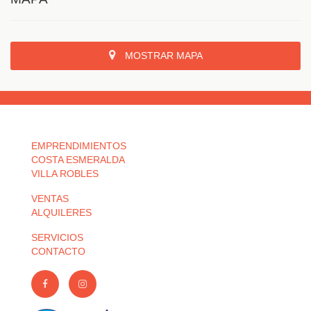
MOSTRAR MAPA
EMPRENDIMIENTOS
COSTA ESMERALDA
VILLA ROBLES
VENTAS
ALQUILERES
SERVICIOS
CONTACTO