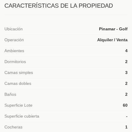
CARACTERÍSTICAS DE LA PROPIEDAD
Ubicación
Pinamar - Golf
Operación
Alquiler / Venta
Ambientes
4
Dormitorios
2
Camas simples
3
Camas dobles
2
Baños
2
Superficie Lote
60
Superficie cubierta
-
Cocheras
1