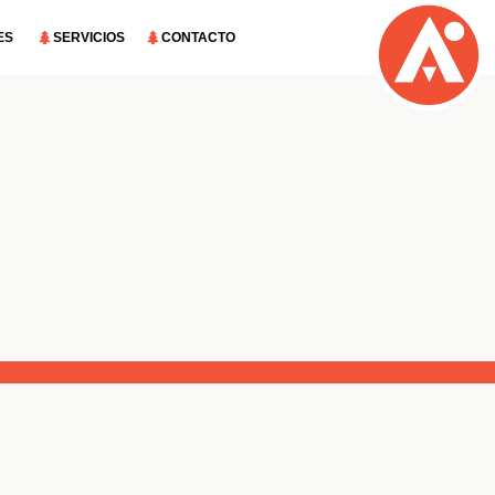
ES
SERVICIOS
CONTACTO