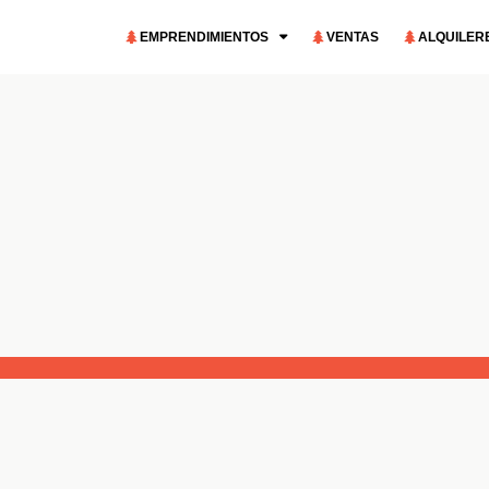
EMPRENDIMIENTOS
VENTAS
ALQUILER