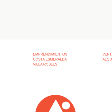
EMPRENDIMIENTOS
VENT
COSTA ESMERALDA
ALQU
VILLA ROBLES