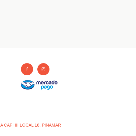
 CAFI III LOCAL 18, PINAMAR