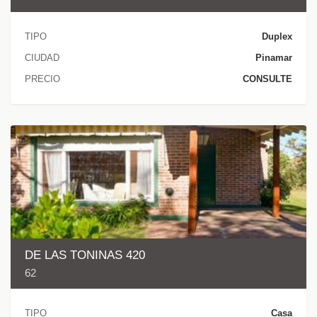
TIPO
Duplex
CIUDAD
Pinamar
PRECIO
CONSULTE
DE LAS TONINAS 420
62
TIPO
Casa