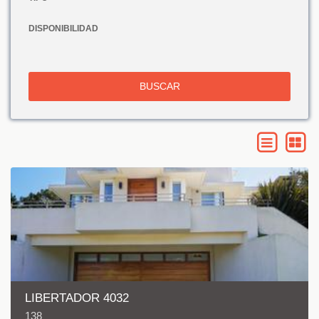
DISPONIBILIDAD
BUSCAR
LIBERTADOR 4032
138