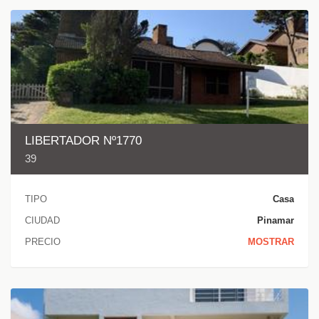
LIBERTADOR Nº1770
39
TIPO
Casa
CIUDAD
Pinamar
PRECIO
MOSTRAR