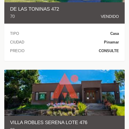
DE LAS TONINAS 472
70
VENDIDO
TIPO
Casa
CIUDAD
Pinamar
PRECIO
CONSULTE
VILLA ROBLES SERENA LOTE 476