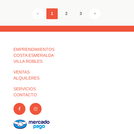
‹
1
2
3
›
EMPRENDIMIENTOS
COSTA ESMERALDA
VILLA ROBLES
VENTAS
ALQUILERES
SERVICIOS
CONTACTO