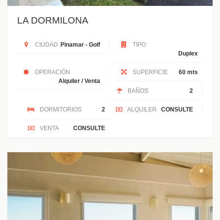
LA DORMILONA
CIUDAD
Pinamar - Golf
TIPO
Duplex
OPERACIÓN
SUPERFICIE
60 mts
Alquiler / Venta
BAÑOS
2
DORMITORIOS
2
ALQUILER
CONSULTE
VENTA
CONSULTE