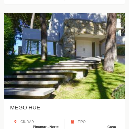
MEGO HUE
CIUDAD
TIPO
Pinamar - Norte
Casa