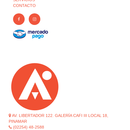
CONTACTO
AV. LIBERTADOR 122. GALERÍA CAFI III LOCAL 18,
PINAMAR
(02254) 48-2588