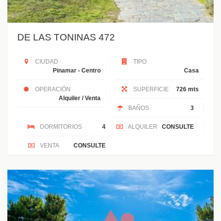
DE LAS TONINAS 472
CIUDAD
TIPO
Pinamar - Centro
Casa
OPERACIÓN
SUPERFICIE
726 mts
Alquiler / Venta
BAÑOS
3
DORMITORIOS
4
ALQUILER
CONSULTE
VENTA
CONSULTE