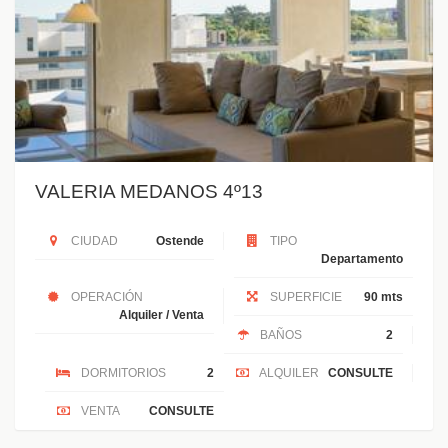
VALERIA MEDANOS 4º13
CIUDAD
Ostende
TIPO
Departamento
OPERACIÓN
SUPERFICIE
90 mts
Alquiler / Venta
BAÑOS
2
DORMITORIOS
2
ALQUILER
CONSULTE
VENTA
CONSULTE