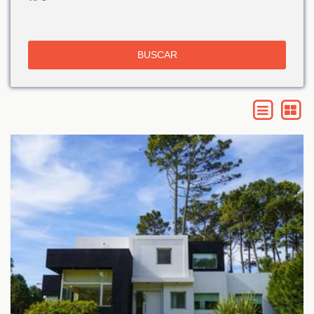
BUSCAR