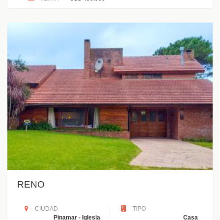
RENO
CIUDAD
TIPO
Pinamar - Iglesia
Casa