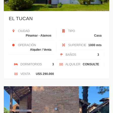
EL TUCAN
CIUDAD
TIPO
Pinamar - Alamos
Casa
OPERACIÓN
SUPERFICIE
1000 mts
Alquiler / Venta
BAÑOS
3
DORMITORIOS
3
ALQUILER
CONSULTE
VENTA
U$S 290.000